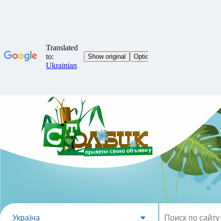
Україна