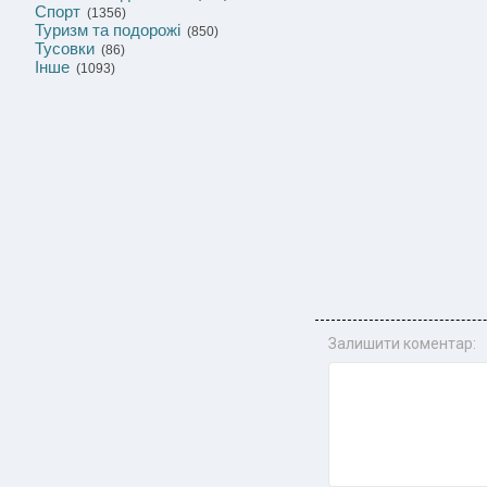
Спорт
(1356)
Туризм та подорожі
(850)
Тусовки
(86)
Інше
(1093)
Залишити коментар: