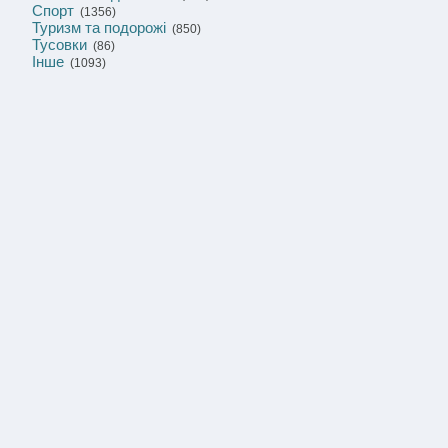
Спорт
(1356)
Туризм та подорожі
(850)
Тусовки
(86)
Інше
(1093)