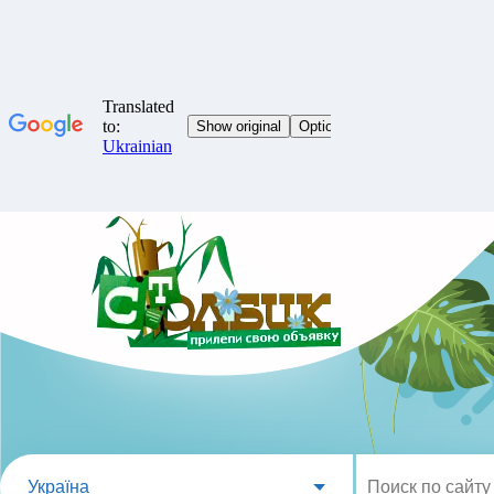
Україна