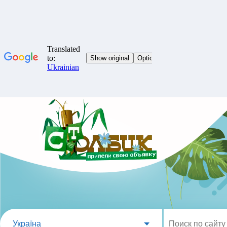
Україна