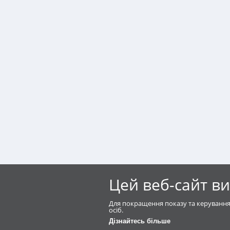
Цей веб-сайт в
Для покращення показу та керування
осіб.
Дізнайтесь більше