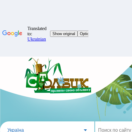
Україна