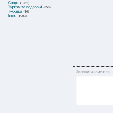
Спорт
(1356)
Туризм та подорожі
(850)
Тусовки
(86)
Інше
(1093)
Залишити коментар: