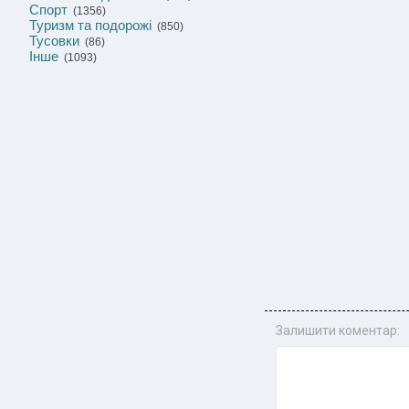
Спорт
(1356)
Туризм та подорожі
(850)
Тусовки
(86)
Інше
(1093)
Залишити коментар: