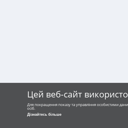
Цей веб-сайт використо
Для покращення показу та управління особистими дани
осіб.
Дізнайтесь більше