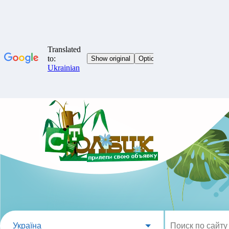
Україна