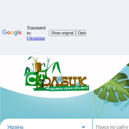
Україна