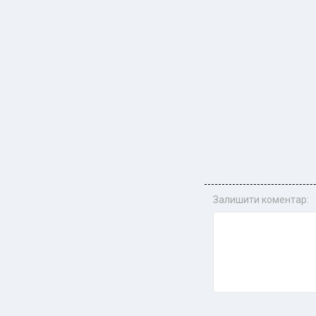
Залишити коментар: