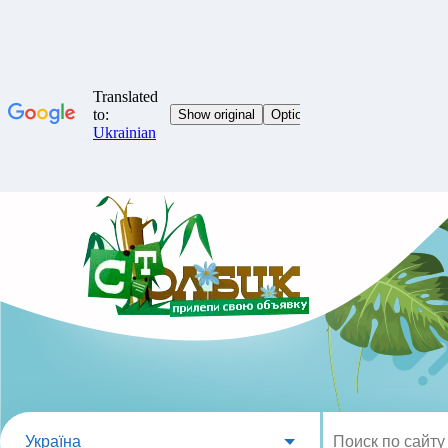
Україна