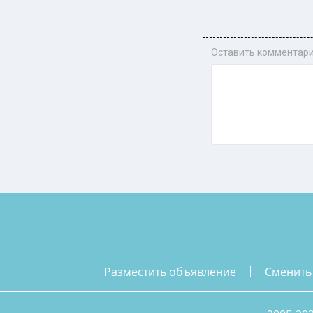
Оставить комментари
разместить объявление
сменить