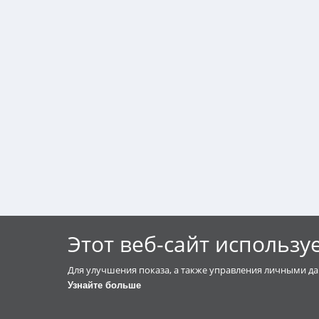
Этот веб-сайт использу
Для улучшения показа, а также управления личными да
Узнайте больше