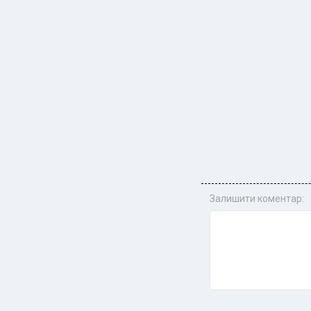
Залишити коментар: