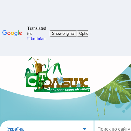
Україна