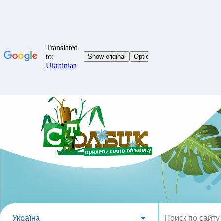
Україна