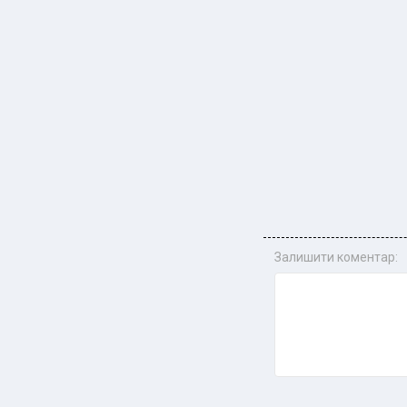
Залишити коментар: