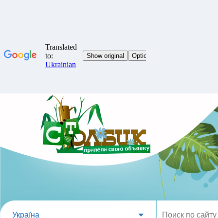
Україна