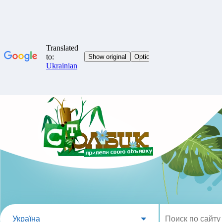
Україна