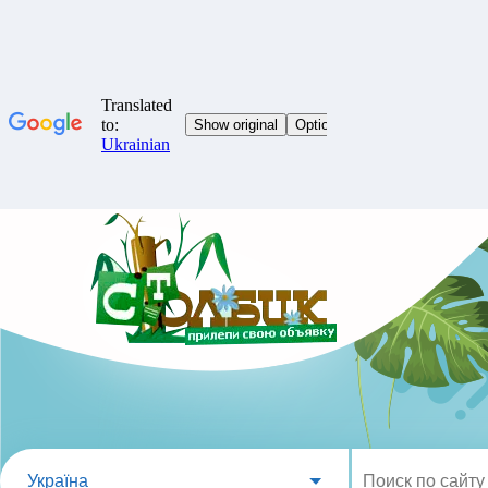
Україна