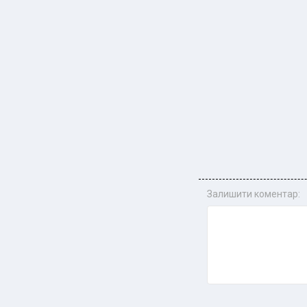
Залишити коментар: