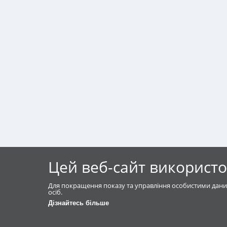
Цей веб-сайт використо
Для покращення показу та управління особистими дани
осіб.
Дізнайтесь більше