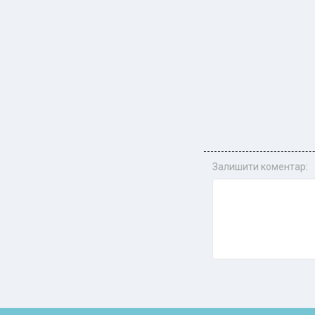
Залишити коментар: