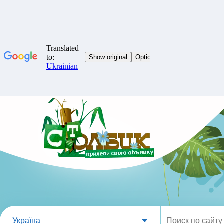
Україна