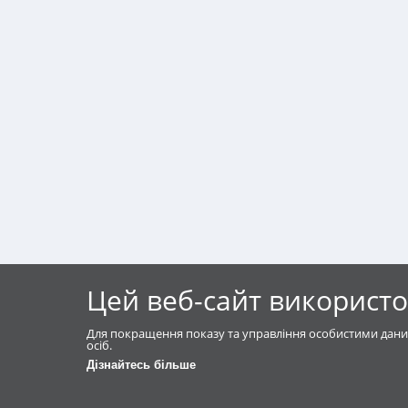
Цей веб-сайт використо
Для покращення показу та управління особистими дани
осіб.
Дізнайтесь більше