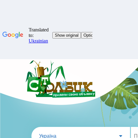
Україна