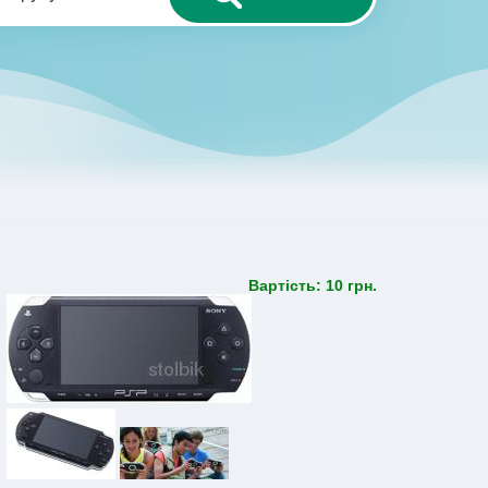
Вартість: 10 грн.