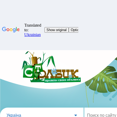
Україна