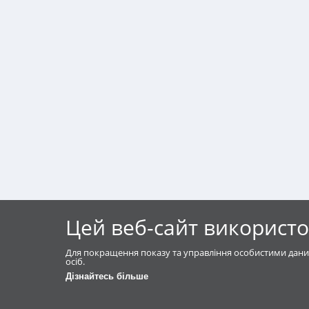
Цей веб-сайт використо
Для покращення показу та управління особистими дани
осіб.
Дізнайтесь більше