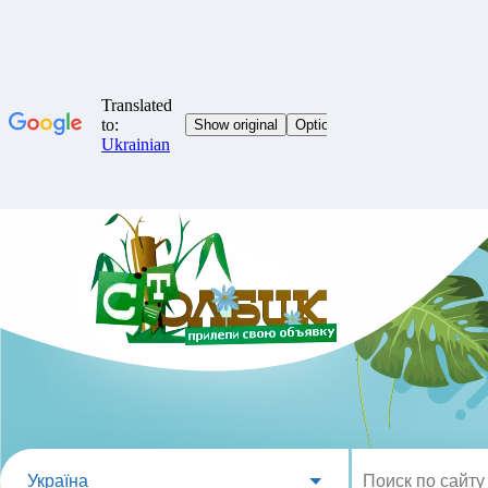
Україна