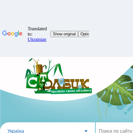
Україна