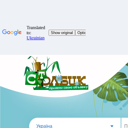
Україна